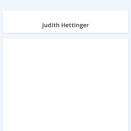
Judith Hettinger